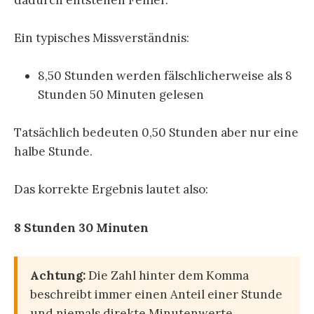
Ein typisches Missverständnis:
8,50 Stunden werden fälschlicherweise als 8
Stunden 50 Minuten gelesen
Tatsächlich bedeuten 0,50 Stunden aber nur eine
halbe Stunde.
Das korrekte Ergebnis lautet also:
8 Stunden 30 Minuten
Achtung:
Die Zahl hinter dem Komma
beschreibt immer einen Anteil einer Stunde
und niemals direkte Minutenwerte.