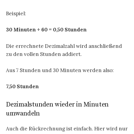
Beispiel:
30 Minuten ÷ 60 = 0,50 Stunden
Die errechnete Dezimalzahl wird anschließend
zu den vollen Stunden addiert.
Aus 7 Stunden und 30 Minuten werden also:
7,50 Stunden
Dezimalstunden wieder in Minuten
umwandeln
Auch die Rückrechnung ist einfach. Hier wird nur