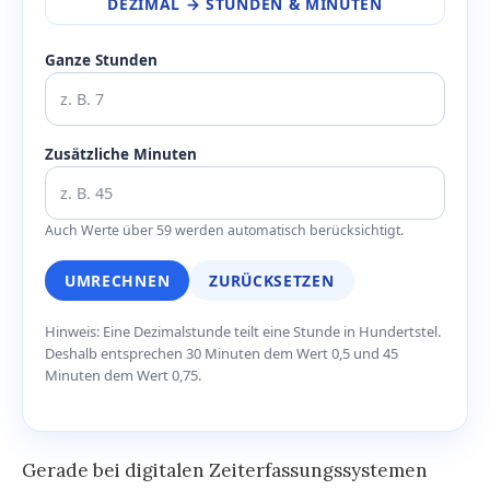
DEZIMAL → STUNDEN & MINUTEN
Ganze Stunden
Zusätzliche Minuten
Auch Werte über 59 werden automatisch berücksichtigt.
UMRECHNEN
ZURÜCKSETZEN
Hinweis: Eine Dezimalstunde teilt eine Stunde in Hundertstel.
Deshalb entsprechen 30 Minuten dem Wert 0,5 und 45
Minuten dem Wert 0,75.
Gerade bei digitalen Zeiterfassungssystemen