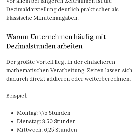
Vor allem bei längeren Zeiträumen ist die
Dezimaldarstellung deutlich praktischer als
klassische Minutenangaben.
Warum Unternehmen häufig mit
Dezimalstunden arbeiten
Der größte Vorteil liegt in der einfacheren
mathematischen Verarbeitung. Zeiten lassen sich
dadurch direkt addieren oder weiterberechnen.
Beispiel:
Montag: 7,75 Stunden
Dienstag: 8,50 Stunden
Mittwoch: 6,25 Stunden