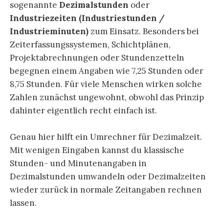
sogenannte
Dezimalstunden
oder
Industriezeiten (Industriestunden /
Industrieminuten)
zum Einsatz. Besonders bei
Zeiterfassungssystemen, Schichtplänen,
Projektabrechnungen oder Stundenzetteln
begegnen einem Angaben wie 7,25 Stunden oder
8,75 Stunden. Für viele Menschen wirken solche
Zahlen zunächst ungewohnt, obwohl das Prinzip
dahinter eigentlich recht einfach ist.
Genau hier hilft ein Umrechner für Dezimalzeit.
Mit wenigen Eingaben kannst du klassische
Stunden- und Minutenangaben in
Dezimalstunden umwandeln oder Dezimalzeiten
wieder zurück in normale Zeitangaben rechnen
lassen.