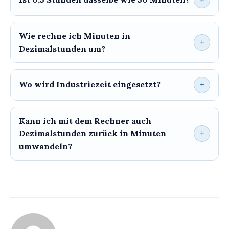
Wie rechne ich Minuten in
Dezimalstunden um?
Wo wird Industriezeit eingesetzt?
Kann ich mit dem Rechner auch
Dezimalstunden zurück in Minuten
umwandeln?