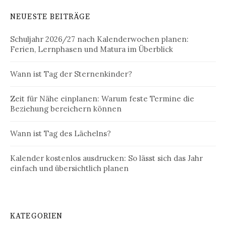
NEUESTE BEITRÄGE
Schuljahr 2026/27 nach Kalenderwochen planen:
Ferien, Lernphasen und Matura im Überblick
Wann ist Tag der Sternenkinder?
Zeit für Nähe einplanen: Warum feste Termine die
Beziehung bereichern können
Wann ist Tag des Lächelns?
Kalender kostenlos ausdrucken: So lässt sich das Jahr
einfach und übersichtlich planen
KATEGORIEN