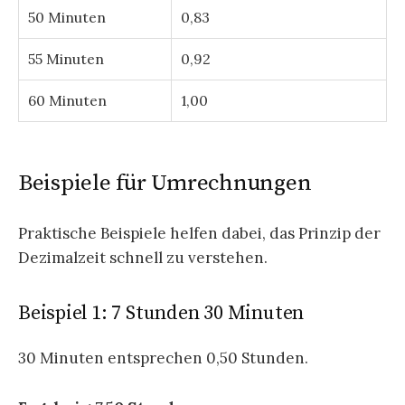
50 Minuten
0,83
55 Minuten
0,92
60 Minuten
1,00
Beispiele für Umrechnungen
Praktische Beispiele helfen dabei, das Prinzip der
Dezimalzeit schnell zu verstehen.
Beispiel 1: 7 Stunden 30 Minuten
30 Minuten entsprechen 0,50 Stunden.