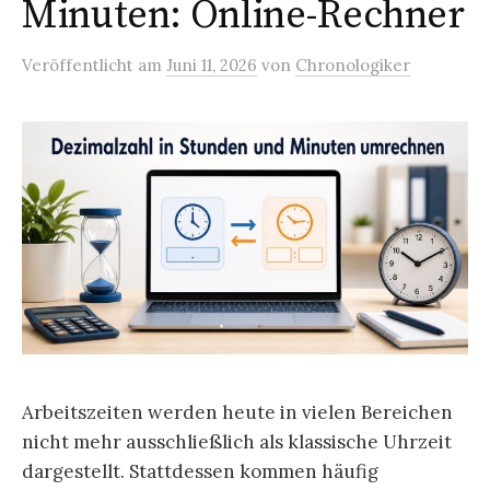
Minuten: Online-Rechner
Veröffentlicht
am
Juni 11, 2026
von
Chronologiker
Arbeitszeiten werden heute in vielen Bereichen
nicht mehr ausschließlich als klassische Uhrzeit
dargestellt. Stattdessen kommen häufig