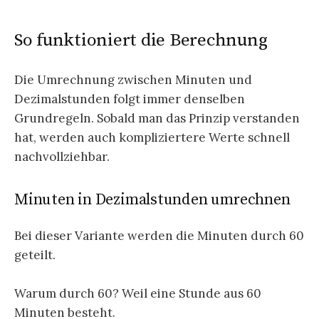
So funktioniert die Berechnung
Die Umrechnung zwischen Minuten und
Dezimalstunden folgt immer denselben
Grundregeln. Sobald man das Prinzip verstanden
hat, werden auch kompliziertere Werte schnell
nachvollziehbar.
Minuten in Dezimalstunden umrechnen
Bei dieser Variante werden die Minuten durch 60
geteilt.
Warum durch 60? Weil eine Stunde aus 60
Minuten besteht.