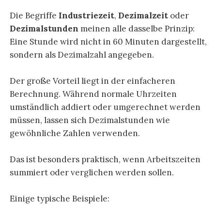
Die Begriffe
Industriezeit
,
Dezimalzeit
oder
Dezimalstunden
meinen alle dasselbe Prinzip:
Eine Stunde wird nicht in 60 Minuten dargestellt,
sondern als Dezimalzahl angegeben.
Der große Vorteil liegt in der einfacheren
Berechnung. Während normale Uhrzeiten
umständlich addiert oder umgerechnet werden
müssen, lassen sich Dezimalstunden wie
gewöhnliche Zahlen verwenden.
Das ist besonders praktisch, wenn Arbeitszeiten
summiert oder verglichen werden sollen.
Einige typische Beispiele: