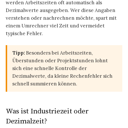
werden Arbeitszeiten oft automatisch als
Dezimalwerte ausgegeben. Wer diese Angaben
verstehen oder nachrechnen möchte, spart mit
einem Umrechner viel Zeit und vermeidet
typische Fehler.
Tipp:
Besonders bei Arbeitszeiten,
Überstunden oder Projektstunden lohnt
sich eine schnelle Kontrolle der
Dezimalwerte, da kleine Rechenfehler sich
schnell summieren können.
Was ist Industriezeit oder
Dezimalzeit?