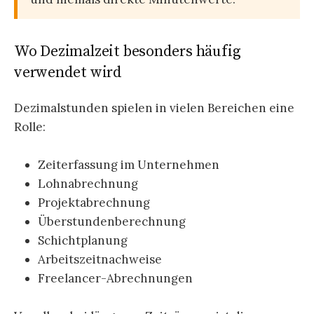
Wo Dezimalzeit besonders häufig
verwendet wird
Dezimalstunden spielen in vielen Bereichen eine
Rolle:
Zeiterfassung im Unternehmen
Lohnabrechnung
Projektabrechnung
Überstundenberechnung
Schichtplanung
Arbeitszeitnachweise
Freelancer-Abrechnungen