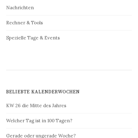
Nachrichten
Rechner & Tools
Spezielle Tage & Events
BELIEBTE KALENDERWOCHEN
KW 26 die Mitte des Jahres
Welcher Tag ist in 100 Tagen?
Gerade oder ungerade Woche?