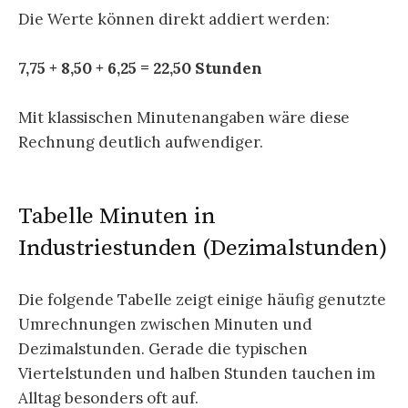
Die Werte können direkt addiert werden:
7,75 + 8,50 + 6,25 = 22,50 Stunden
Mit klassischen Minutenangaben wäre diese
Rechnung deutlich aufwendiger.
Tabelle Minuten in
Industriestunden (Dezimalstunden)
Die folgende Tabelle zeigt einige häufig genutzte
Umrechnungen zwischen Minuten und
Dezimalstunden. Gerade die typischen
Viertelstunden und halben Stunden tauchen im
Alltag besonders oft auf.