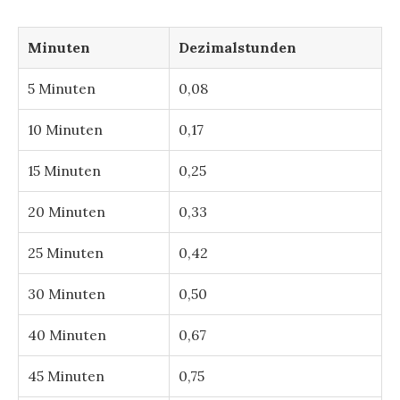
Minuten
Dezimalstunden
5 Minuten
0,08
10 Minuten
0,17
15 Minuten
0,25
20 Minuten
0,33
25 Minuten
0,42
30 Minuten
0,50
40 Minuten
0,67
45 Minuten
0,75