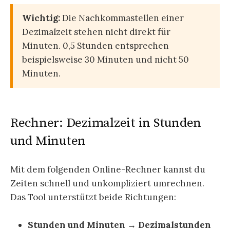
Wichtig:
Die Nachkommastellen einer
Dezimalzeit stehen nicht direkt für
Minuten. 0,5 Stunden entsprechen
beispielsweise 30 Minuten und nicht 50
Minuten.
Rechner: Dezimalzeit in Stunden
und Minuten
Mit dem folgenden Online-Rechner kannst du
Zeiten schnell und unkompliziert umrechnen.
Das Tool unterstützt beide Richtungen:
Stunden und Minuten → Dezimalstunden