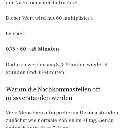
der Nachkommateil betrachtet.
Dieser Wert wird mit 60 multipliziert.
Beispiel:
0,75 × 60 = 45 Minuten
Dadurch werden aus 8,75 Stunden wieder 8
Stunden und 45 Minuten.
Warum die Nachkommastellen oft
missverstanden werden
Viele Menschen interpretieren Dezimalstunden
zunächst wie normale Zahlen im Alltag. Genau
dadurch entstehen Fehler.