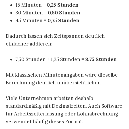
15 Minuten =
0,25 Stunden
30 Minuten =
0,50 Stunden
45 Minuten =
0,75 Stunden
Dadurch lassen sich Zeitspannen deutlich
einfacher addieren:
7,50 Stunden + 1,25 Stunden =
8,75 Stunden
Mit klassischen Minutenangaben wäre dieselbe
Berechnung deutlich unübersichtlicher.
Viele Unternehmen arbeiten deshalb
standardmäßig mit Dezimalzeiten. Auch Software
für Arbeitszeiterfassung oder Lohnabrechnung
verwendet häufig dieses Format.