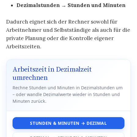
Dezimalstunden → Stunden und Minuten
Dadurch eignet sich der Rechner sowohl für
Arbeitnehmer und Selbstständige als auch für die
private Planung oder die Kontrolle eigener
Arbeitszeiten.
Arbeitszeit in Dezimalzeit
umrechnen
Rechne Stunden und Minuten in Dezimalstunden um
– oder wandle Dezimalwerte wieder in Stunden und
Minuten zurück.
STUNDEN & MINUTEN → DEZIMAL