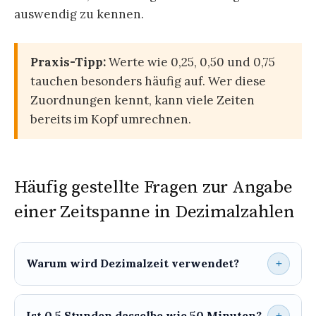
auswendig zu kennen.
Praxis-Tipp:
Werte wie 0,25, 0,50 und 0,75
tauchen besonders häufig auf. Wer diese
Zuordnungen kennt, kann viele Zeiten
bereits im Kopf umrechnen.
Häufig gestellte Fragen zur Angabe
einer Zeitspanne in Dezimalzahlen
Warum wird Dezimalzeit verwendet?
Ist 0,5 Stunden dasselbe wie 50 Minuten?