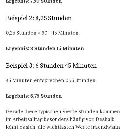
Ergebnis: 7,50 Stunden
Beispiel 2: 8,25 Stunden
0,25 Stunden × 60 = 15 Minuten.
Ergebnis: 8 Stunden 15 Minuten
Beispiel 3: 6 Stunden 45 Minuten
45 Minuten entsprechen 0,75 Stunden.
Ergebnis: 6,75 Stunden
Gerade diese typischen Viertelstunden kommen
im Arbeitsalltag besonders häufig vor. Deshalb
lohnt es sich, die wichtigsten Werte irgendwann