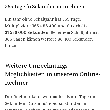
365 Tage in Sekunden umrechnen
Ein Jahr ohne Schaltjahr hat 365 Tage.
Multipliziere 365 × 86 400 und du erhältst
31 536 000 Sekunden
. Bei einem Schaltjahr mit
366 Tagen kämen weitere 86 400 Sekunden
hinzu.
Weitere Umrechnungs-
Möglichkeiten in unserem Online-
Rechner
Der Rechner kann weit mehr als nur Tage und
Sekunden. Du kannst ebenso Stunden in
Minuten, Wochen in Sekunden oder Jahre in