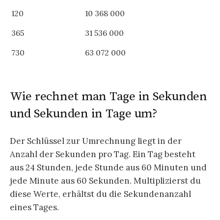
120
10 368 000
365
31 536 000
730
63 072 000
Wie rechnet man Tage in Sekunden
und Sekunden in Tage um?
Der Schlüssel zur Umrechnung liegt in der
Anzahl der Sekunden pro Tag. Ein Tag besteht
aus 24 Stunden, jede Stunde aus 60 Minuten und
jede Minute aus 60 Sekunden. Multiplizierst du
diese Werte, erhältst du die Sekundenanzahl
eines Tages.