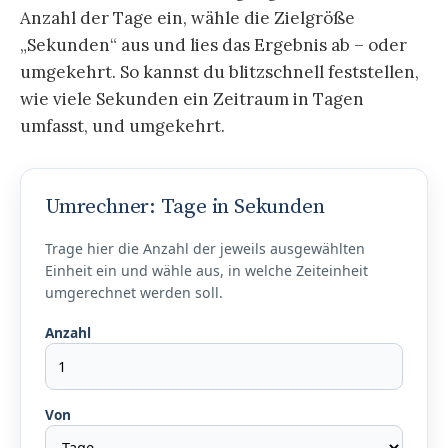
Anzahl der Tage ein, wähle die Zielgröße
„Sekunden“ aus und lies das Ergebnis ab – oder
umgekehrt. So kannst du blitzschnell feststellen,
wie viele Sekunden ein Zeitraum in Tagen
umfasst, und umgekehrt.
Umrechner: Tage in Sekunden
Trage hier die Anzahl der jeweils ausgewählten
Einheit ein und wähle aus, in welche Zeiteinheit
umgerechnet werden soll.
Anzahl
Von