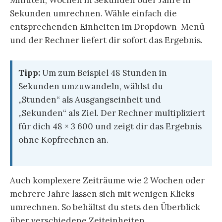
Sekunden umrechnen. Wähle einfach die
entsprechenden Einheiten im Dropdown-Menü
und der Rechner liefert dir sofort das Ergebnis.
Tipp:
Um zum Beispiel 48 Stunden in
Sekunden umzuwandeln, wählst du
„Stunden“ als Ausgangseinheit und
„Sekunden“ als Ziel. Der Rechner multipliziert
für dich 48 × 3 600 und zeigt dir das Ergebnis
ohne Kopfrechnen an.
Auch komplexere Zeiträume wie 2 Wochen oder
mehrere Jahre lassen sich mit wenigen Klicks
umrechnen. So behältst du stets den Überblick
über verschiedene Zeiteinheiten.