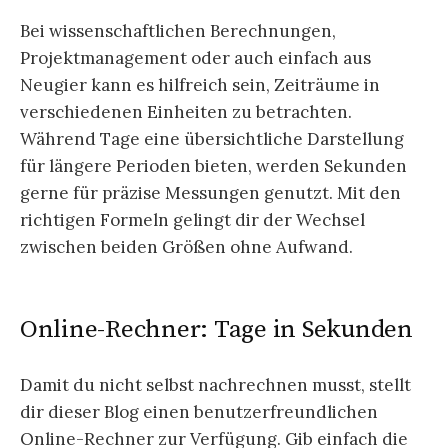
Bei wissenschaftlichen Berechnungen,
Projektmanagement oder auch einfach aus
Neugier kann es hilfreich sein, Zeiträume in
verschiedenen Einheiten zu betrachten.
Während Tage eine übersichtliche Darstellung
für längere Perioden bieten, werden Sekunden
gerne für präzise Messungen genutzt. Mit den
richtigen Formeln gelingt dir der Wechsel
zwischen beiden Größen ohne Aufwand.
Online-Rechner: Tage in Sekunden
Damit du nicht selbst nachrechnen musst, stellt
dir dieser Blog einen benutzerfreundlichen
Online-Rechner zur Verfügung. Gib einfach die