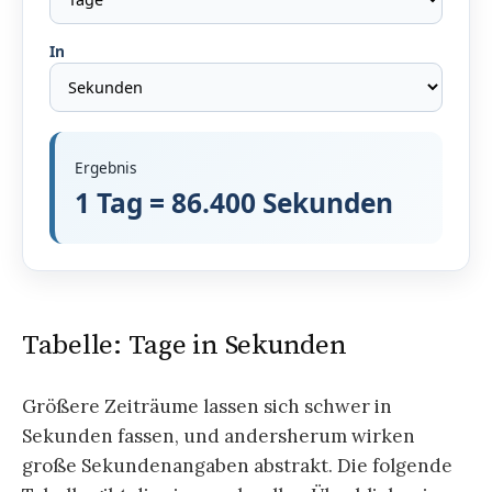
In
Ergebnis
1 Tag = 86.400 Sekunden
Tabelle: Tage in Sekunden
Größere Zeiträume lassen sich schwer in
Sekunden fassen, und andersherum wirken
große Sekundenangaben abstrakt. Die folgende