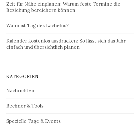
Zeit für Nähe einplanen: Warum feste Termine die
Beziehung bereichern können
Wann ist Tag des Lächelns?
Kalender kostenlos ausdrucken: So lässt sich das Jahr
einfach und übersichtlich planen
KATEGORIEN
Nachrichten
Rechner & Tools
Spezielle Tage & Events