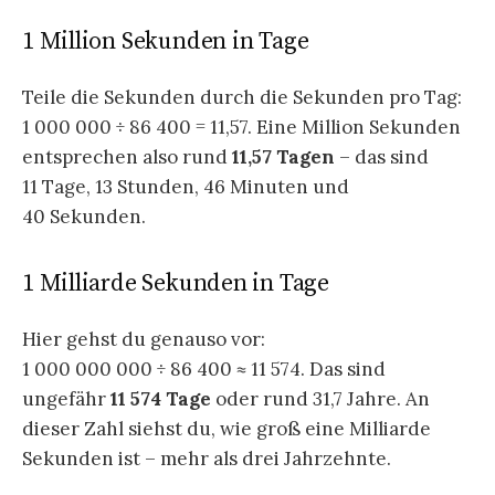
1 Million Sekunden in Tage
Teile die Sekunden durch die Sekunden pro Tag:
1 000 000 ÷ 86 400 = 11,57. Eine Million Sekunden
entsprechen also rund
11,57 Tagen
– das sind
11 Tage, 13 Stunden, 46 Minuten und
40 Sekunden.
1 Milliarde Sekunden in Tage
Hier gehst du genauso vor:
1 000 000 000 ÷ 86 400 ≈ 11 574. Das sind
ungefähr
11 574 Tage
oder rund 31,7 Jahre. An
dieser Zahl siehst du, wie groß eine Milliarde
Sekunden ist – mehr als drei Jahrzehnte.