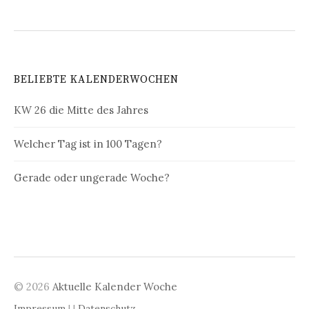
BELIEBTE KALENDERWOCHEN
KW 26 die Mitte des Jahres
Welcher Tag ist in 100 Tagen?
Gerade oder ungerade Woche?
© 2026
Aktuelle Kalender Woche
Impressum
| |
Datenschutz