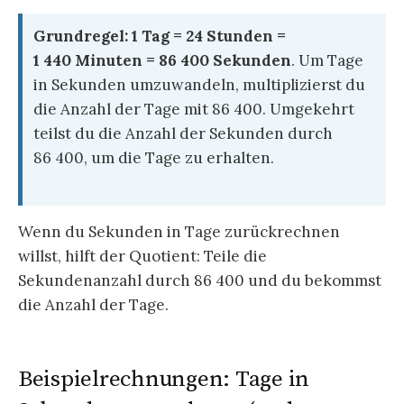
Grundregel:
1 Tag = 24 Stunden =
1 440 Minuten = 86 400 Sekunden
. Um Tage
in Sekunden umzuwandeln, multiplizierst du
die Anzahl der Tage mit 86 400. Umgekehrt
teilst du die Anzahl der Sekunden durch
86 400, um die Tage zu erhalten.
Wenn du Sekunden in Tage zurückrechnen
willst, hilft der Quotient: Teile die
Sekundenanzahl durch 86 400 und du bekommst
die Anzahl der Tage.
Beispielrechnungen: Tage in