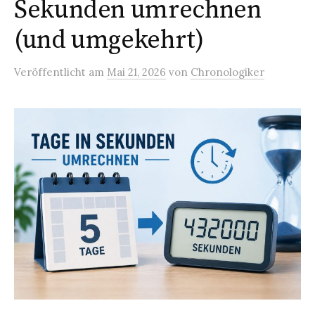
Sekunden umrechnen
(und umgekehrt)
Veröffentlicht
am
Mai 21, 2026
von
Chronologiker