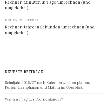
Rechner: Minuten in Tage umrechnen (und
Navigation
umgekehrt)
NEUERER BEITRAG
Rechner: Jahre in Sekunden umrechnen (und
umgekehrt)
NEUESTE BEITRÄGE
Schuljahr 2026/27 nach Kalenderwochen planen:
Ferien, Lernphasen und Matura im Überblick
Wann ist Tag der Sternenkinder?