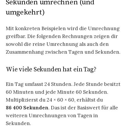
Sekunden umrechnen (und
umgekehrt)
Mit konkreten Beispielen wird die Umrechnung
greifbar. Die folgenden Rechnungen zeigen dir
sowohl die reine Umrechnung als auch den
Zusammenhang zwischen Tagen und Sekunden.
Wie viele Sekunden hat ein Tag?
Ein Tag umfasst 24 Stunden. Jede Stunde besitzt
60 Minuten und jede Minute 60 Sekunden.
Multiplizierst du 24 × 60 × 60, erhältst du
86 400 Sekunden
. Das ist der Basiswert für alle
weiteren Umrechnungen von Tagen in
Sekunden.