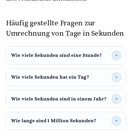
Häufig gestellte Fragen zur
Umrechnung von Tage in Sekunden
Wie viele Sekunden sind eine Stunde?
Wie viele Sekunden hat ein Tag?
Wie viele Sekunden sind in einem Jahr?
Wie lange sind 1 Million Sekunden?