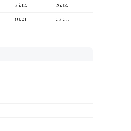
25.12.
26.12.
01.01.
02.01.