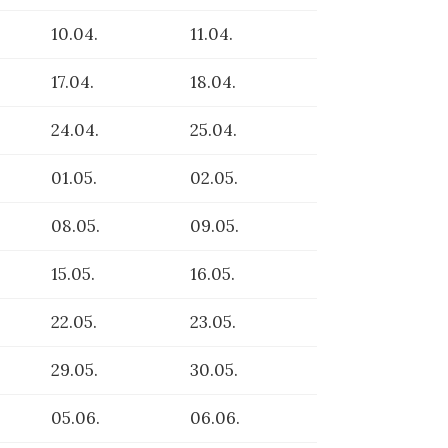
10.04.
11.04.
17.04.
18.04.
24.04.
25.04.
01.05.
02.05.
08.05.
09.05.
15.05.
16.05.
22.05.
23.05.
29.05.
30.05.
05.06.
06.06.