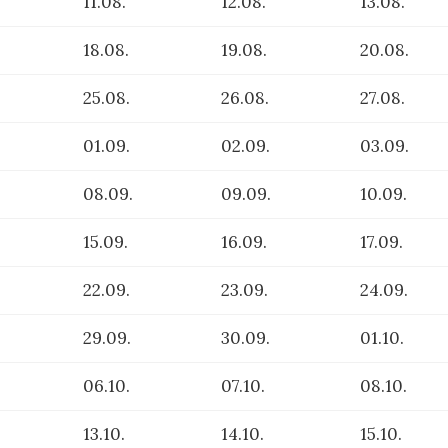
11.08.
12.08.
13.08.
18.08.
19.08.
20.08.
25.08.
26.08.
27.08.
01.09.
02.09.
03.09.
08.09.
09.09.
10.09.
15.09.
16.09.
17.09.
22.09.
23.09.
24.09.
29.09.
30.09.
01.10.
06.10.
07.10.
08.10.
13.10.
14.10.
15.10.