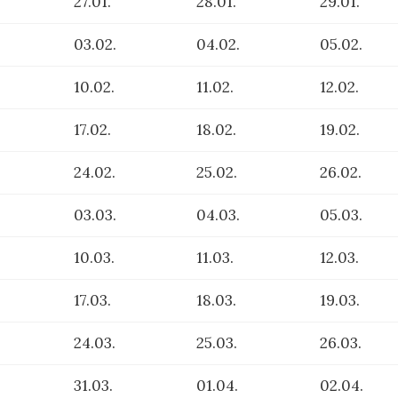
27.01.
28.01.
29.01.
03.02.
04.02.
05.02.
10.02.
11.02.
12.02.
17.02.
18.02.
19.02.
24.02.
25.02.
26.02.
03.03.
04.03.
05.03.
10.03.
11.03.
12.03.
17.03.
18.03.
19.03.
24.03.
25.03.
26.03.
31.03.
01.04.
02.04.