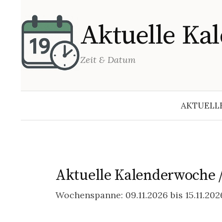
Springe
zum
Aktuelle Ka
Inhalt
Zeit & Datum
AKTUELL
Aktuelle Kalenderwoche /
Wochenspanne: 09.11.2026 bis 15.11.202