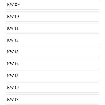
KW 09
KW 10
KW 11
KW 12
KW 13
KW 14
KW 15
KW 16
KW 17