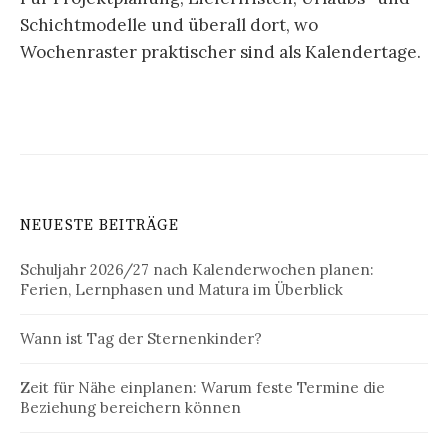
Schichtmodelle und überall dort, wo
Wochenraster praktischer sind als Kalendertage.
NEUESTE BEITRÄGE
Schuljahr 2026/27 nach Kalenderwochen planen:
Ferien, Lernphasen und Matura im Überblick
Wann ist Tag der Sternenkinder?
Zeit für Nähe einplanen: Warum feste Termine die
Beziehung bereichern können