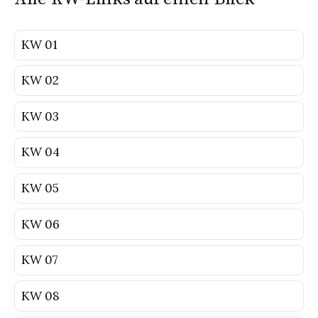
KW 01
KW 02
KW 03
KW 04
KW 05
KW 06
KW 07
KW 08