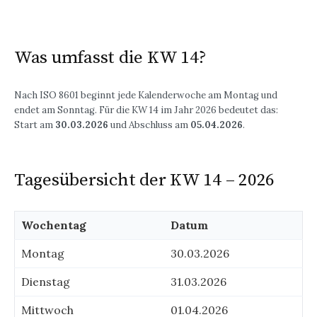
Was umfasst die KW 14?
Nach ISO 8601 beginnt jede Kalenderwoche am Montag und
endet am Sonntag. Für die KW 14 im Jahr 2026 bedeutet das:
Start am
30.03.2026
und Abschluss am
05.04.2026
.
Tagesübersicht der KW 14 – 2026
Wochentag
Datum
Montag
30.03.2026
Dienstag
31.03.2026
Mittwoch
01.04.2026