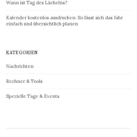
Wann ist Tag des Lächelns?
Kalender kostenlos ausdrucken: So lässt sich das Jahr
einfach und übersichtlich planen
KATEGORIEN
Nachrichten
Rechner & Tools
Spezielle Tage & Events