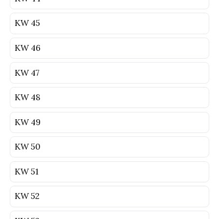
KW 45
KW 46
KW 47
KW 48
KW 49
KW 50
KW 51
KW 52