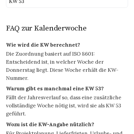
KW 53
FAQ zur Kalenderwoche
Wie wird die KW berechnet?
Die Zuordnung basiert auf ISO 8601:
Entscheidend ist, in welcher Woche der
Donnerstag liegt. Diese Woche erhält die KW-
Nummer.
Warum gibt es manchmal eine KW 53?
Fällt der Jahresverlauf so, dass eine zusätzliche
vollständige Woche nötig ist, wird sie als KW 53
geführt.
Wozu ist die KW-Angabe nützlich?
Für Projektplanung, Lieferfristen, Urlaubs- und