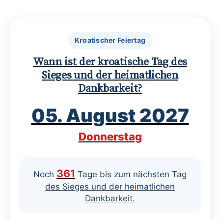
Kroatischer Feiertag
Wann ist der kroatische Tag des
Sieges und der heimatlichen
Dankbarkeit?
05. August 2027
Donnerstag
361
Noch
Tage bis zum nächsten Tag
des Sieges und der heimatlichen
Dankbarkeit.