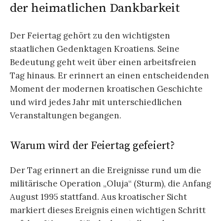
der heimatlichen Dankbarkeit
Der Feiertag gehört zu den wichtigsten
staatlichen Gedenktagen Kroatiens. Seine
Bedeutung geht weit über einen arbeitsfreien
Tag hinaus. Er erinnert an einen entscheidenden
Moment der modernen kroatischen Geschichte
und wird jedes Jahr mit unterschiedlichen
Veranstaltungen begangen.
Warum wird der Feiertag gefeiert?
Der Tag erinnert an die Ereignisse rund um die
militärische Operation „Oluja“ (Sturm), die Anfang
August 1995 stattfand. Aus kroatischer Sicht
markiert dieses Ereignis einen wichtigen Schritt