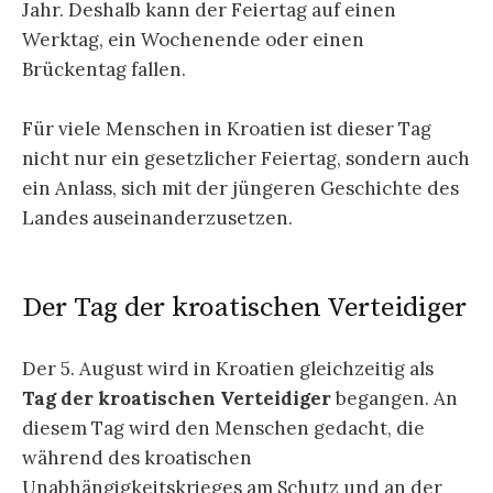
Jahr. Deshalb kann der Feiertag auf einen
Werktag, ein Wochenende oder einen
Brückentag fallen.
Für viele Menschen in Kroatien ist dieser Tag
nicht nur ein gesetzlicher Feiertag, sondern auch
ein Anlass, sich mit der jüngeren Geschichte des
Landes auseinanderzusetzen.
Der Tag der kroatischen Verteidiger
Der 5. August wird in Kroatien gleichzeitig als
Tag der kroatischen Verteidiger
begangen. An
diesem Tag wird den Menschen gedacht, die
während des kroatischen
Unabhängigkeitskrieges am Schutz und an der