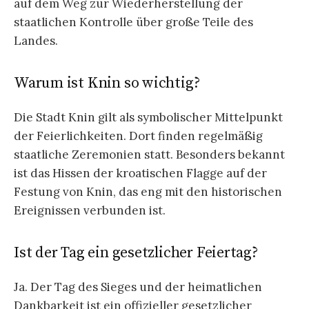
auf dem Weg zur Wiederherstellung der
staatlichen Kontrolle über große Teile des
Landes.
Warum ist Knin so wichtig?
Die Stadt Knin gilt als symbolischer Mittelpunkt
der Feierlichkeiten. Dort finden regelmäßig
staatliche Zeremonien statt. Besonders bekannt
ist das Hissen der kroatischen Flagge auf der
Festung von Knin, das eng mit den historischen
Ereignissen verbunden ist.
Ist der Tag ein gesetzlicher Feiertag?
Ja. Der Tag des Sieges und der heimatlichen
Dankbarkeit ist ein offizieller gesetzlicher