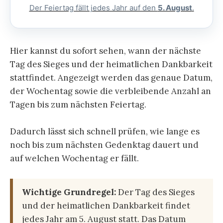
Der Feiertag fällt jedes Jahr auf den
5. August
.
Hier kannst du sofort sehen, wann der nächste
Tag des Sieges und der heimatlichen Dankbarkeit
stattfindet. Angezeigt werden das genaue Datum,
der Wochentag sowie die verbleibende Anzahl an
Tagen bis zum nächsten Feiertag.
Dadurch lässt sich schnell prüfen, wie lange es
noch bis zum nächsten Gedenktag dauert und
auf welchen Wochentag er fällt.
Wichtige Grundregel:
Der Tag des Sieges
und der heimatlichen Dankbarkeit findet
jedes Jahr am 5. August statt. Das Datum