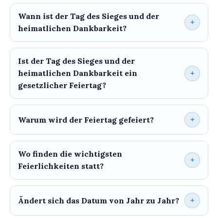
Wann ist der Tag des Sieges und der
heimatlichen Dankbarkeit?
Ist der Tag des Sieges und der
heimatlichen Dankbarkeit ein
gesetzlicher Feiertag?
Warum wird der Feiertag gefeiert?
Wo finden die wichtigsten
Feierlichkeiten statt?
Ändert sich das Datum von Jahr zu Jahr?