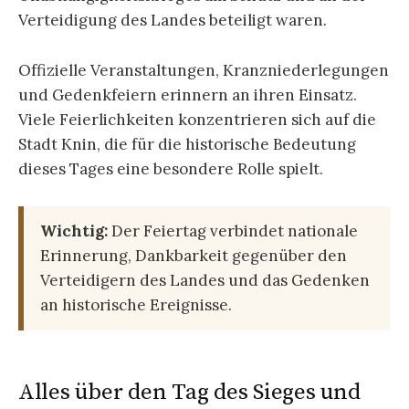
Verteidigung des Landes beteiligt waren.
Offizielle Veranstaltungen, Kranzniederlegungen
und Gedenkfeiern erinnern an ihren Einsatz.
Viele Feierlichkeiten konzentrieren sich auf die
Stadt Knin, die für die historische Bedeutung
dieses Tages eine besondere Rolle spielt.
Wichtig:
Der Feiertag verbindet nationale
Erinnerung, Dankbarkeit gegenüber den
Verteidigern des Landes und das Gedenken
an historische Ereignisse.
Alles über den Tag des Sieges und