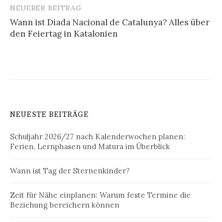
NEUERER BEITRAG
Wann ist Diada Nacional de Catalunya? Alles über
den Feiertag in Katalonien
NEUESTE BEITRÄGE
Schuljahr 2026/27 nach Kalenderwochen planen:
Ferien, Lernphasen und Matura im Überblick
Wann ist Tag der Sternenkinder?
Zeit für Nähe einplanen: Warum feste Termine die
Beziehung bereichern können