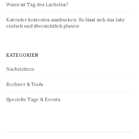
Wann ist Tag des Lächelns?
Kalender kostenlos ausdrucken: So lässt sich das Jahr
einfach und übersichtlich planen
KATEGORIEN
Nachrichten
Rechner & Tools
Spezielle Tage & Events