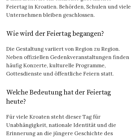
Feiertag in Kroatien. Behörden, Schulen und viele
Unternehmen bleiben geschlossen.
Wie wird der Feiertag begangen?
Die Gestaltung variiert von Region zu Region.
Neben offiziellen Gedenkveranstaltungen finden
häufig Konzerte, kulturelle Programme,
Gottesdienste und öffentliche Feiern statt.
Welche Bedeutung hat der Feiertag
heute?
Für viele Kroaten steht dieser Tag für
Unabhängigkeit, nationale Identität und die
Erinnerung an die jüngere Geschichte des