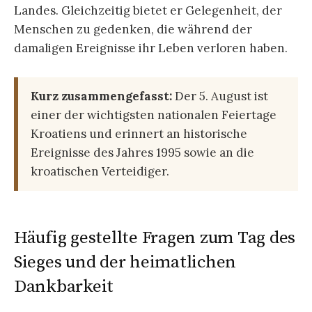
Landes. Gleichzeitig bietet er Gelegenheit, der
Menschen zu gedenken, die während der
damaligen Ereignisse ihr Leben verloren haben.
Kurz zusammengefasst:
Der 5. August ist
einer der wichtigsten nationalen Feiertage
Kroatiens und erinnert an historische
Ereignisse des Jahres 1995 sowie an die
kroatischen Verteidiger.
Häufig gestellte Fragen zum Tag des
Sieges und der heimatlichen
Dankbarkeit