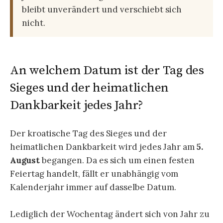
bleibt unverändert und verschiebt sich
nicht.
An welchem Datum ist der Tag des
Sieges und der heimatlichen
Dankbarkeit jedes Jahr?
Der kroatische Tag des Sieges und der
heimatlichen Dankbarkeit wird jedes Jahr am
5.
August
begangen. Da es sich um einen festen
Feiertag handelt, fällt er unabhängig vom
Kalenderjahr immer auf dasselbe Datum.
Lediglich der Wochentag ändert sich von Jahr zu