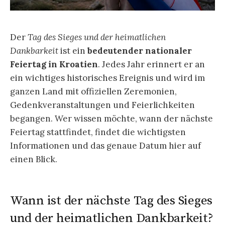
Der
Tag des Sieges und der heimatlichen
Dankbarkeit
ist ein
bedeutender nationaler
Feiertag in Kroatien
. Jedes Jahr erinnert er an
ein wichtiges historisches Ereignis und wird im
ganzen Land mit offiziellen Zeremonien,
Gedenkveranstaltungen und Feierlichkeiten
begangen. Wer wissen möchte, wann der nächste
Feiertag stattfindet, findet die wichtigsten
Informationen und das genaue Datum hier auf
einen Blick.
Wann ist der nächste Tag des Sieges
und der heimatlichen Dankbarkeit?